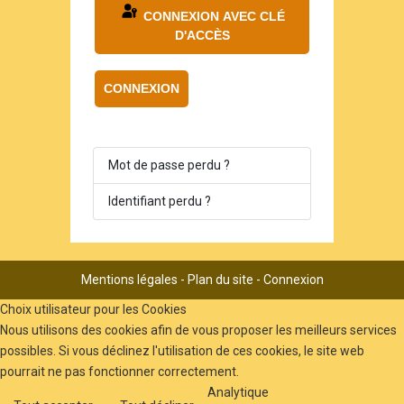
CONNEXION AVEC CLÉ
D'ACCÈS
CONNEXION
Mot de passe perdu ?
Identifiant perdu ?
Mentions légales
-
Plan du site
-
Connexion
Choix utilisateur pour les Cookies
Nous utilisons des cookies afin de vous proposer les meilleurs services
possibles. Si vous déclinez l'utilisation de ces cookies, le site web
pourrait ne pas fonctionner correctement.
Analytique